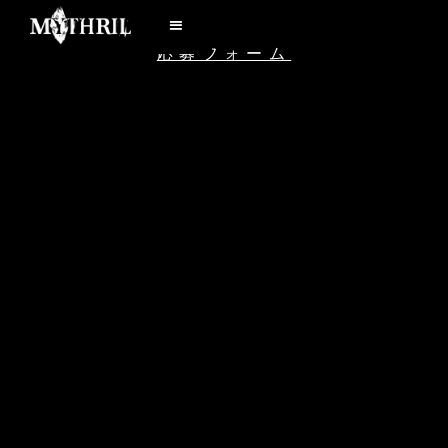
応募フォーム